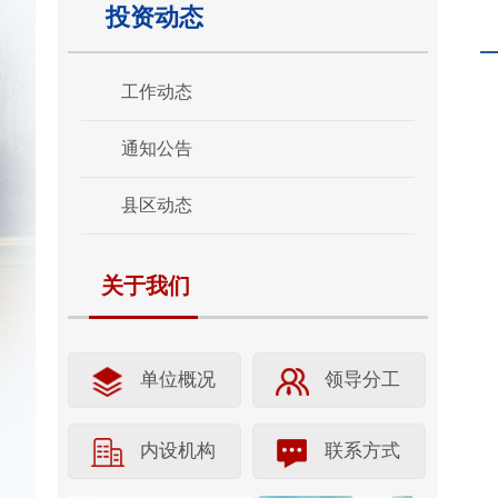
投资动态
工作动态
通知公告
县区动态
关于我们
单位概况
领导分工
内设机构
联系方式