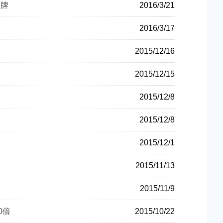
品牌
2016/3/21
2016/3/17
2015/12/16
2015/12/15
2015/12/8
2015/12/8
2015/12/1
2015/11/13
2015/11/9
0倍
2015/10/22