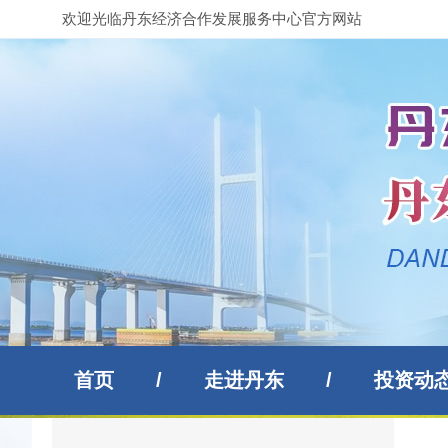
欢迎光临丹东经济合作发展服务中心官方网站
首页
/
走进丹东
/
投资动