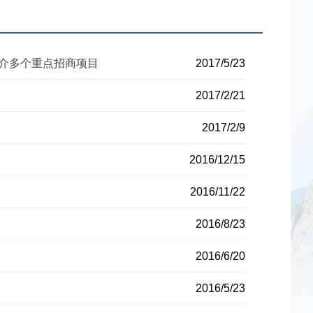
介多个重点招商项目
2017/5/23
2017/2/21
2017/2/9
2016/12/15
2016/11/22
2016/8/23
2016/6/20
2016/5/23