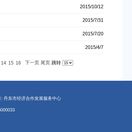
2015/10/12
2015/7/31
2015/7/20
2015/4/7
下一页
尾页
跳转
14
15
16
版权所有: 丹东市经济合作发展服务中心
00033