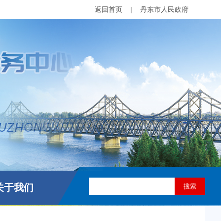
返回首页
|
丹东市人民政府
关于我们