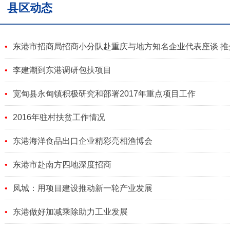
县区动态
东港市招商局招商小分队赴重庆与地方知名企业代表座谈 推
李建潮到东港调研包扶项目
宽甸县永甸镇积极研究和部署2017年重点项目工作
2016年驻村扶贫工作情况
东港海洋食品出口企业精彩亮相渔博会
东港市赴南方四地深度招商
凤城：用项目建设推动新一轮产业发展
东港做好加减乘除助力工业发展