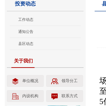
投资动态
工作动态
通知公告
县区动态
关于我们
单位概况
领导分工
内设机构
联系方式