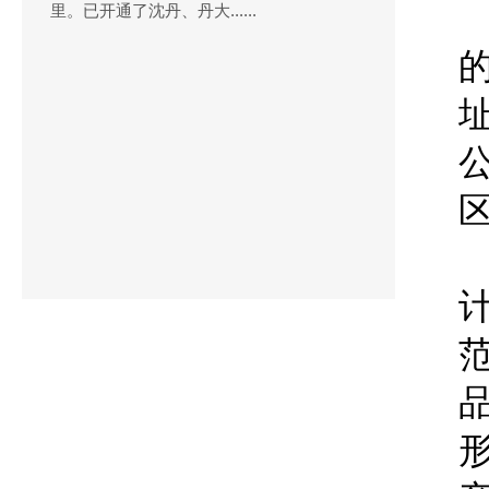
里。已开通了沈丹、丹大......