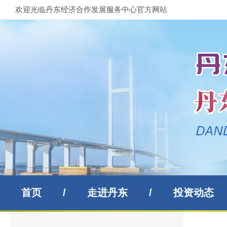
欢迎光临丹东经济合作发展服务中心官方网站
首页
/
走进丹东
/
投资动态