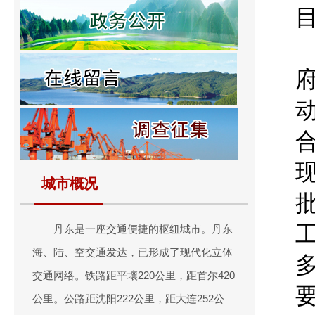
城市概况
丹东是一座交通便捷的枢纽城市。丹东
海、陆、空交通发达，已形成了现代化立体
交通网络。铁路距平壤220公里，距首尔420
公里。公路距沈阳222公里，距大连252公