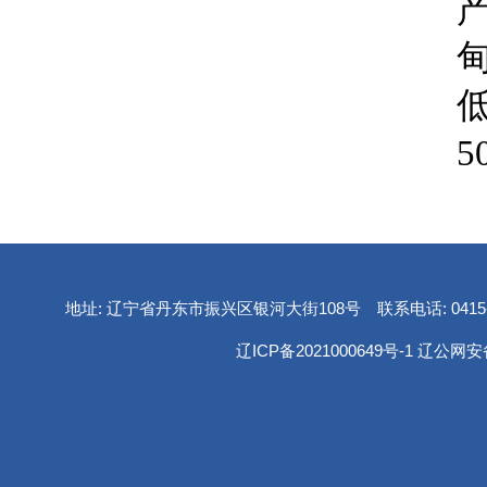
5
地址: 辽宁省丹东市振兴区银河大街108号 联系电话: 0415-2
辽ICP备2021000649号-1
辽公网安备 