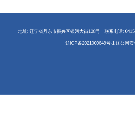
地址: 辽宁省丹东市振兴区银河大街108号 联系电话: 0415-2
辽ICP备2021000649号-1
辽公网安备 