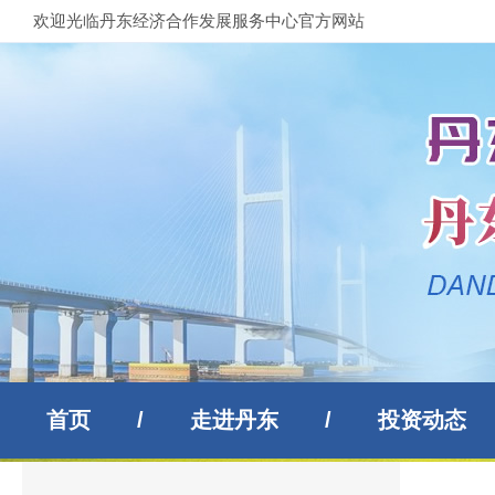
欢迎光临丹东经济合作发展服务中心官方网站
首页
/
走进丹东
/
投资动态