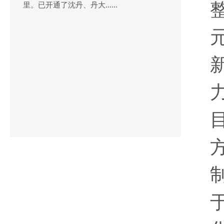
里。已开通了沈丹、丹大......