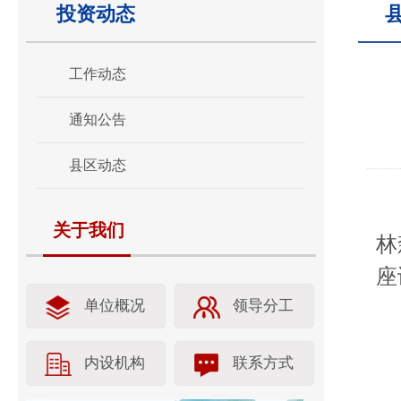
投资动态
工作动态
通知公告
县区动态
关于我们
林
座
单位概况
领导分工
内设机构
联系方式