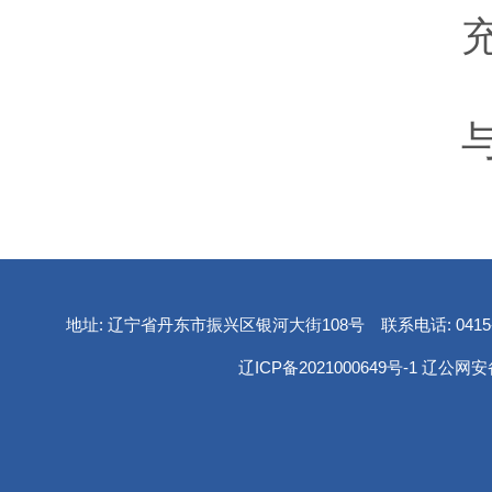
地址: 辽宁省丹东市振兴区银河大街108号 联系电话: 0415-2
辽ICP备2021000649号-1
辽公网安备 