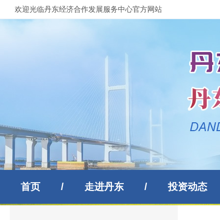
欢迎光临丹东经济合作发展服务中心官方网站
首页
/
走进丹东
/
投资动态