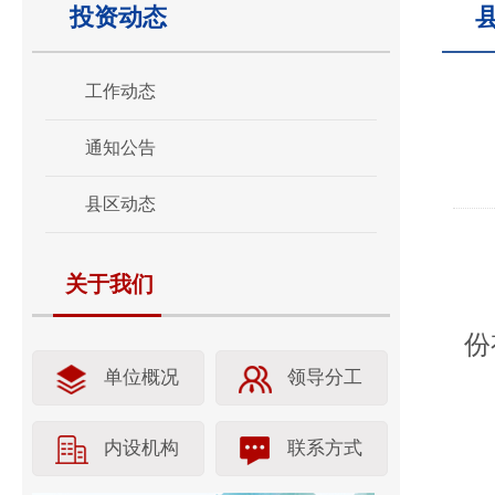
投资动态
工作动态
通知公告
县区动态
关于我们
份
单位概况
领导分工
内设机构
联系方式