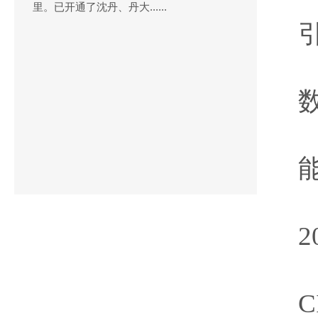
里。已开通了沈丹、丹大......