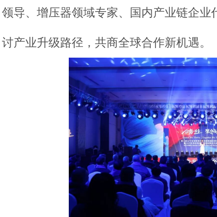
领导、增压器领域专家、国内产业链企业
讨产业升级路径，共商全球合作新机遇。