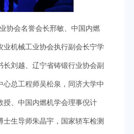
业协会名誉会长邢敏、中国内燃
农业机械工业协会执行副会长宁学
书长刘越、辽宁省铸锻行业协会副
中心总工程师吴松泉，同济大学中
教授、中国内燃机学会理事倪计
博士生导师朱晶宇，国家轿车检测