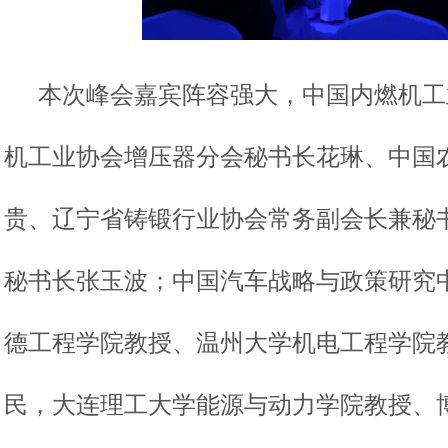
本次峰会嘉宾阵容强大，中国内燃机工
机工业协会增压器分会秘书长花琳、中国
贵、辽宁省铸锻行业协会常务副会长兼秘
秘书长张玉波；中国汽车战略与政策研究
德工程学院教授、温州大学机电工程学院
民，大连理工大学能源与动力学院教授、