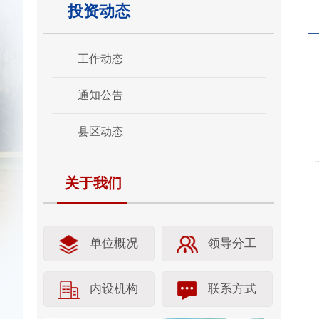
投资动态
工作动态
通知公告
县区动态
关于我们
单位概况
领导分工
内设机构
联系方式