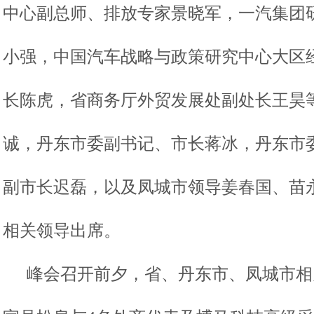
中心副总师、排放专家景晓军，一汽集团
小强，中国汽车战略与政策研究中心大区
长陈虎，省商务厅外贸发展处副处长王昊
诚，丹东市委副书记、市长蒋冰，丹东市
副市长迟磊，以及凤城市领导姜春国、苗
相关领导出席。
峰会召开前夕，省、丹东市、凤城市相