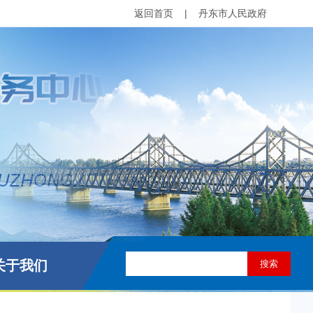
返回首页
|
丹东市人民政府
关于我们